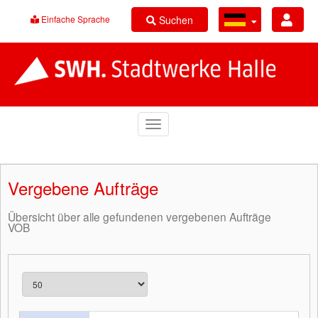
Suchen
Einfache Sprache
Vergebene Aufträge
Übersicht über alle gefundenen vergebenen Aufträge
VOB