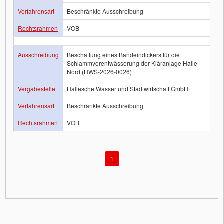
Verfahrensart
Beschränkte Ausschreibung
Rechtsrahmen
VOB
Ausschreibung
Beschaffung eines Bandeindickers für die
Schlammvorentwässerung der Kläranlage Halle-
Nord (HWS-2026-0026)
Vergabestelle
Hallesche Wasser und Stadtwirtschaft GmbH
Verfahrensart
Beschränkte Ausschreibung
Rechtsrahmen
VOB
1