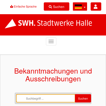
Suchen
Einfache Sprache
Bekanntmachungen und
Ausschreibungen