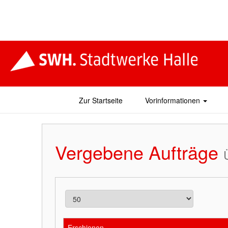
Zur Startseite
Vorinformationen
Vergebene Aufträge
Erschienen