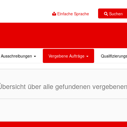
Suchen
Einfache Sprache
Ausschreibungen
Vergebene Aufträge
Qualifizierun
Übersicht über alle gefundenen vergebenen