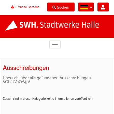
Suchen
Einfache Sprache
Ausschreibungen
Übersicht über alle gefundenen Ausschreibungen
VOL/UVgO/VgV
Zurzeit sind in dieser Kategorie keine Informationen veröffentlicht.