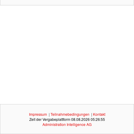
Impressum
|
Teilnahmebedingungen
|
Kontakt
Zeit der Vergabeplattform
08.08.2026 05:26:55
Administration Intelligence
AG