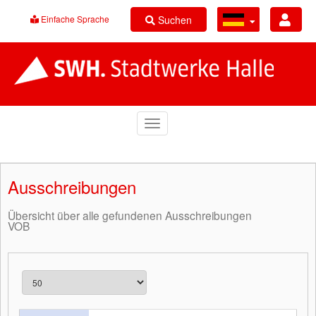
Suchen
Einfache Sprache
Ausschreibungen
Übersicht über alle gefundenen Ausschreibungen
VOB