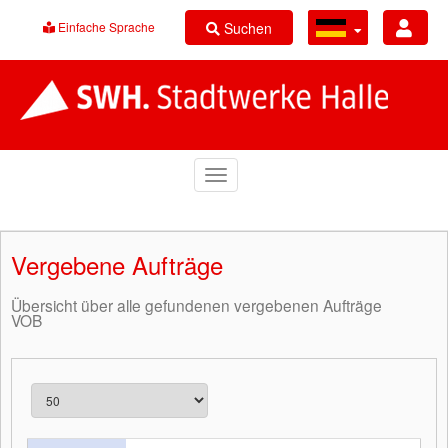
Suchen
Einfache Sprache
Vergebene Aufträge
Übersicht über alle gefundenen vergebenen Aufträge
VOB