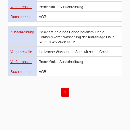
Verfahrensart
Beschränkte Ausschreibung
Rechtsrahmen
VOB
Ausschreibung
Beschaffung eines Bandeindickers für die
Schlammvorentwässerung der Kläranlage Halle-
Nord (HWS-2026-0026)
Vergabestelle
Hallesche Wasser und Stadtwirtschaft GmbH
Verfahrensart
Beschränkte Ausschreibung
Rechtsrahmen
VOB
1