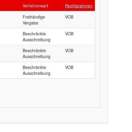
Verfahrensart
Rechtsrahmen
Freihändige
VOB
Vergabe
Beschränkte
VOB
Ausschreibung
Beschränkte
VOB
Ausschreibung
Beschränkte
VOB
Ausschreibung