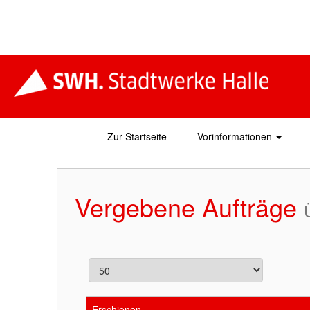
Zur Startseite
Vorinformationen
Vergebene Aufträge
Erschienen