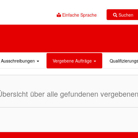
Suchen
Einfache Sprache
Ausschreibungen
Vergebene Aufträge
Qualifizierun
Übersicht über alle gefundenen vergebenen