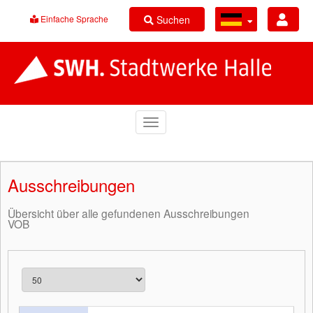
Suchen
Einfache Sprache
Ausschreibungen
Übersicht über alle gefundenen Ausschreibungen
VOB