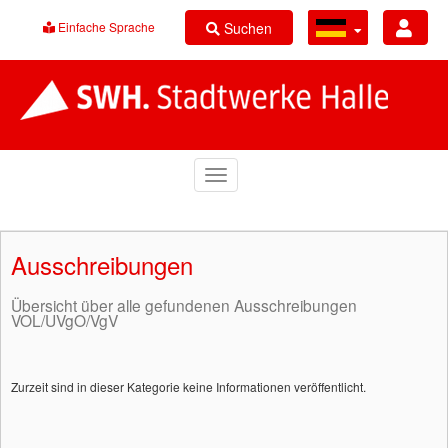
Suchen
Einfache Sprache
Ausschreibungen
Übersicht über alle gefundenen Ausschreibungen
VOL/UVgO/VgV
Zurzeit sind in dieser Kategorie keine Informationen veröffentlicht.