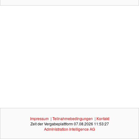
Impressum
|
Teilnahmebedingungen
|
Kontakt
Zeit der Vergabeplattform
07.08.2026 11:53:27
Administration Intelligence
AG