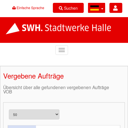
Suchen
Einfache Sprache
Vergebene Aufträge
Übersicht über alle gefundenen vergebenen Aufträge
VOB