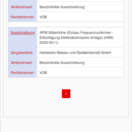
Verfahrensart
Beschränkte Ausschreibung
Rechtsrahmen
VOB
Ausschreibung
APW Silberhöhe (Einbau Frequenzumformer -
Ertüchtigung Elektrotechnische Anlage) (HWS-
2026-0011)
Vergabestelle
Hallesche Wasser und Stadtwirtschaft GmbH
Verfahrensart
Beschränkte Ausschreibung
Rechtsrahmen
VOB
1