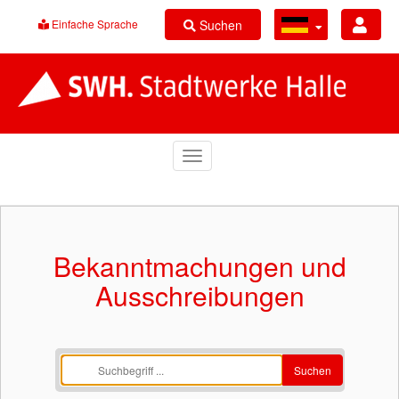
Suchen
Einfache Sprache
Bekanntmachungen und
Ausschreibungen